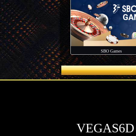
SBO Games
VEGAS6D 