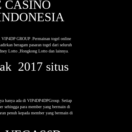
E CASINO
INDONESIA
dari VIP4DP GROUP .Permainan togel online
dirkan beragam pasaran togel dari seluruh
dney Lotto ,Hongkong Lotto dan lainnya.
jak 2017 situs
rcaya hanya ada di VIP4DP4DPGroup. Setiap
er sehingga para member yang bermain di
aran penuh kepada member yang bermain di