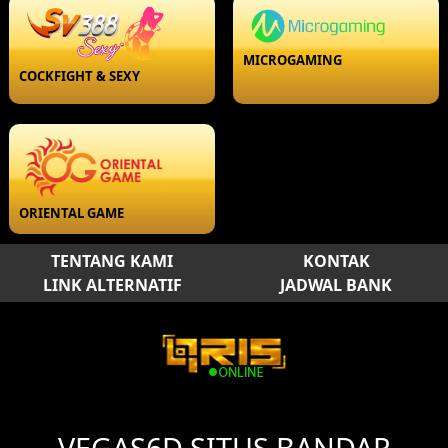
MICROGAMING
COCKFIGHT & SEXY
ORIENTAL GAME
TENTANG KAMI
KONTAK
LINK ALTERNATIF
JADWAL BANK
VEGAS6D SITUS BANDAR