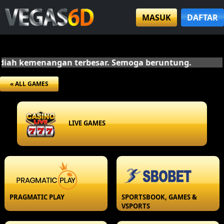
MASUK
DAFTAR
diah kemenangan terbesar. Semoga beruntung.
« ALL GAMES
LIVE GAMES
PRAGMATIC PLAY
SPORTSBOOK, GAMES &
VSPORTS